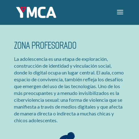
ZONA PROFESORADO
La adolescencia es una etapa de exploración,
construcción de identidad y vinculación social,
donde lo digital ocupa un lugar central. El aula, como
espacio de convivencia, también refleja los desafíos
que emergen del uso de las tecnologías. Uno de los
más preocupantes y a menudo invisibilizados es la
ciberviolencia sexual: una forma de violencia que se
manifiesta a través de medios digitales y que afecta
de manera directa o indirecta a muchas chicas y
chicos adolescentes.