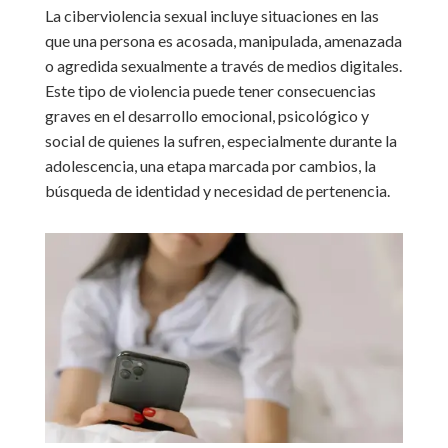
La ciberviolencia sexual incluye situaciones en las
que una persona es acosada, manipulada, amenazada
o agredida sexualmente a través de medios digitales.
Este tipo de violencia puede tener consecuencias
graves en el desarrollo emocional, psicológico y
social de quienes la sufren, especialmente durante la
adolescencia, una etapa marcada por cambios, la
búsqueda de identidad y necesidad de pertenencia.