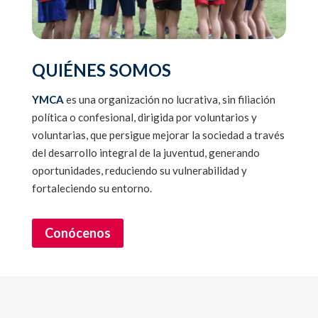
QUIÉNES SOMOS
YMCA
es una organización no lucrativa, sin filiación
política o confesional, dirigida por voluntarios y
voluntarias, que persigue mejorar la sociedad a través
del desarrollo integral de la juventud, generando
oportunidades, reduciendo su vulnerabilidad y
fortaleciendo su entorno.
Conócenos