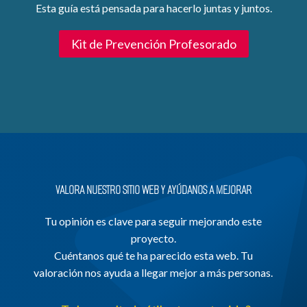
Esta guía está pensada para hacerlo juntas y juntos.
Kit de Prevención Profesorado
VALORA NUESTRO SITIO WEB Y AYÚDANOS A MEJORAR
Tu opinión es clave para seguir mejorando este
proyecto.
Cuéntanos qué te ha parecido esta web. Tu
valoración nos ayuda a llegar mejor a más personas.