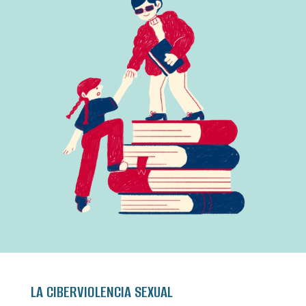
LA CIBERVIOLENCIA SEXUAL