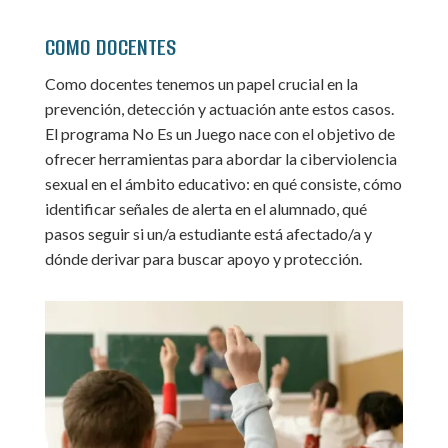
COMO DOCENTES
Como docentes tenemos un papel crucial en la
prevención, detección y actuación ante estos casos.
El programa No Es un Juego nace con el objetivo de
ofrecer herramientas para abordar la ciberviolencia
sexual en el ámbito educativo: en qué consiste, cómo
identificar señales de alerta en el alumnado, qué
pasos seguir si un/a estudiante está afectado/a y
dónde derivar para buscar apoyo y protección.