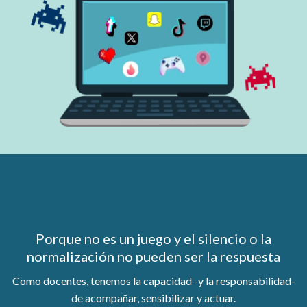
Porque no es un juego y el silencio o la
normalización no pueden ser la respuesta
Como docentes, tenemos la capacidad -y la responsabilidad-
de acompañar, sensibilizar y actuar.