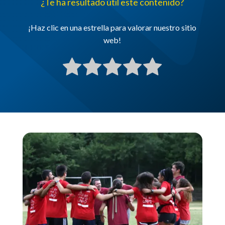
¿Te ha resultado útil este contenido?
¡Haz clic en una estrella para valorar nuestro sitio
web!