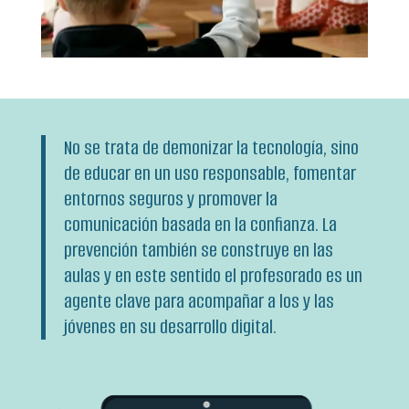
No se trata de demonizar la tecnología, sino
de educar en un uso responsable, fomentar
entornos seguros y promover la
comunicación basada en la confianza. La
prevención también se construye en las
aulas y en este sentido el profesorado es un
agente clave para acompañar a los y las
jóvenes en su desarrollo digital.